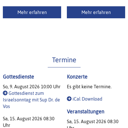
Mehr erfahren
Mehr erfahren
Termine
Gottesdienste
Konzerte
So, 9. August 2026 10:00 Uhr
Es gibt keine Termine.
Gottesdienst zum
iCal Download
Israelsonntag mit Sup Dr. de
Vos
Veranstaltungen
Sa, 15. August 2026 08:30
Sa, 15. August 2026 08:30
Uhr