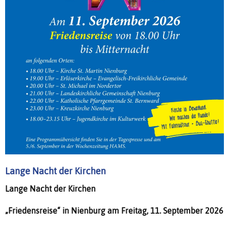
Lange Nacht der Kirchen
Lange Nacht der Kirchen
„Friedensreise“ in Nienburg am Freitag, 11. September 2026