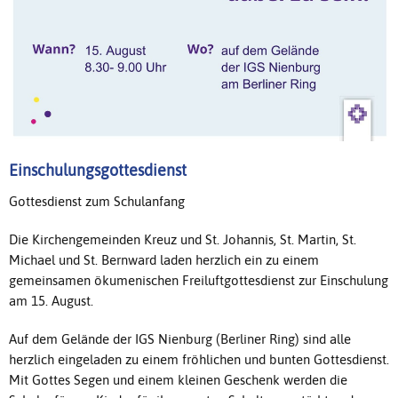
Einschulungsgottesdienst
Gottesdienst zum Schulanfang
Die Kirchengemeinden Kreuz und St. Johannis, St. Martin, St.
Michael und St. Bernward laden herzlich ein zu einem
gemeinsamen ökumenischen Freiluftgottesdienst zur Einschulung
am 15. August.
Auf dem Gelände der IGS Nienburg (Berliner Ring) sind alle
herzlich eingeladen zu einem fröhlichen und bunten Gottesdienst.
Mit Gottes Segen und einem kleinen Geschenk werden die