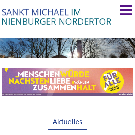
Aktuelles