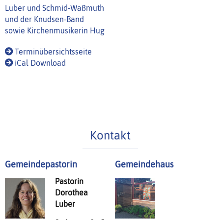
Luber und Schmid-Waßmuth
und der Knudsen-Band
sowie Kirchenmusikerin Hug
Terminübersichtsseite
iCal Download
Kontakt
Gemeindepastorin
Gemeindehaus
Pastorin
Dorothea
Luber