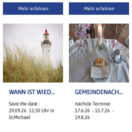
Mehr erfahren
Mehr erfahren
WANN IST WIEDER LIGHTHOUSE?
GEMEINDENACHMITTAG
Save the date :
nächste Termine:
20.09.26 11:30 Uhr in
17.6.26 - 15.7.26 -
St.Michael
19.8.26