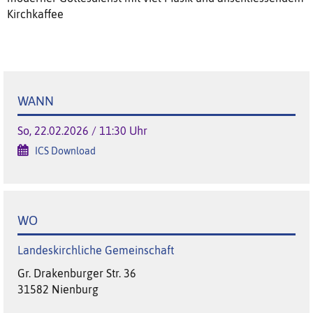
Kirchkaffee
WANN
So, 22.02.2026 / 11:30 Uhr
ICS Download
WO
Landeskirchliche Gemeinschaft
Gr. Drakenburger Str. 36
31582 Nienburg